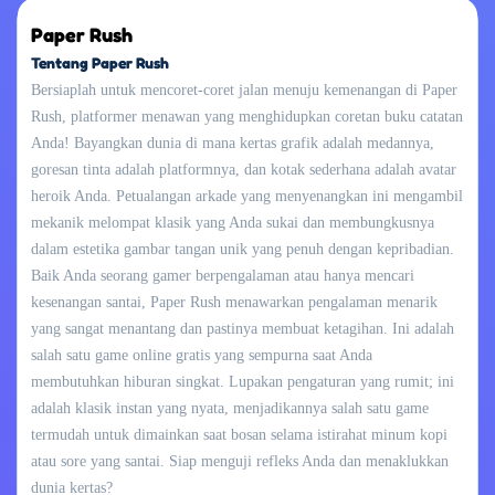
Paper Rush
Tentang Paper Rush
Bersiaplah untuk mencoret-coret jalan menuju kemenangan di Paper
Rush, platformer menawan yang menghidupkan coretan buku catatan
Anda! Bayangkan dunia di mana kertas grafik adalah medannya,
goresan tinta adalah platformnya, dan kotak sederhana adalah avatar
heroik Anda. Petualangan arkade yang menyenangkan ini mengambil
mekanik melompat klasik yang Anda sukai dan membungkusnya
dalam estetika gambar tangan unik yang penuh dengan kepribadian.
Baik Anda seorang gamer berpengalaman atau hanya mencari
kesenangan santai, Paper Rush menawarkan pengalaman menarik
yang sangat menantang dan pastinya membuat ketagihan. Ini adalah
salah satu game online gratis yang sempurna saat Anda
membutuhkan hiburan singkat. Lupakan pengaturan yang rumit; ini
adalah klasik instan yang nyata, menjadikannya salah satu game
termudah untuk dimainkan saat bosan selama istirahat minum kopi
atau sore yang santai. Siap menguji refleks Anda dan menaklukkan
dunia kertas?