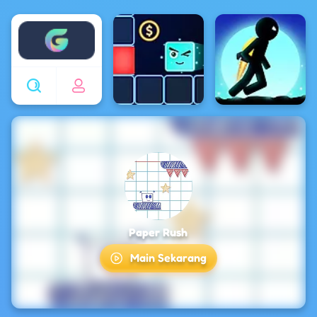
Enjoy4fun
Paper Rush
Main Sekarang