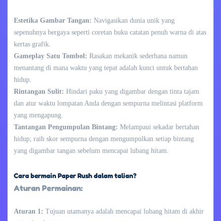
Estetika Gambar Tangan:
Navigasikan dunia unik yang
sepenuhnya bergaya seperti coretan buku catatan penuh warna di atas
kertas grafik.
Gameplay Satu Tombol:
Rasakan mekanik sederhana namun
menantang di mana waktu yang tepat adalah kunci untuk bertahan
hidup.
Rintangan Sulit:
Hindari paku yang digambar dengan tinta tajam
dan atur waktu lompatan Anda dengan sempurna melintasi platform
yang mengapung.
Tantangan Pengumpulan Bintang:
Melampaui sekadar bertahan
hidup; raih skor sempurna dengan mengumpulkan setiap bintang
yang digambar tangan sebelum mencapai lubang hitam.
Cara bermain Paper Rush dalam talian?
Aturan Permainan:
Aturan 1:
Tujuan utamanya adalah mencapai lubang hitam di akhir