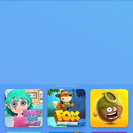
ADVERTISEMENT