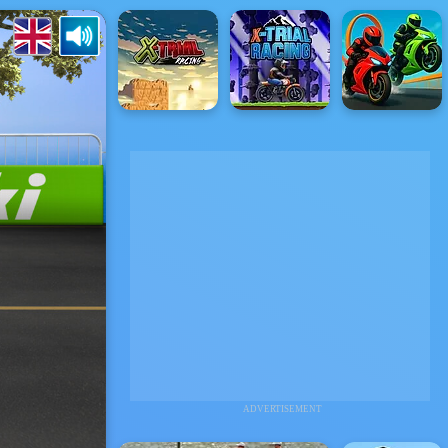
ADVERTISEMENT