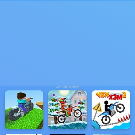
ADVERTISEMENT