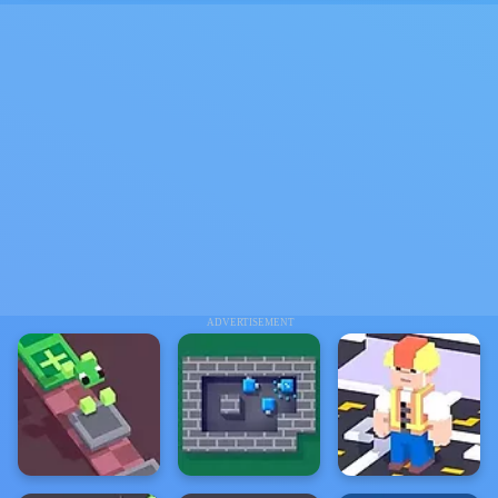
ADVERTISEMENT