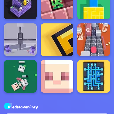
Představení hry