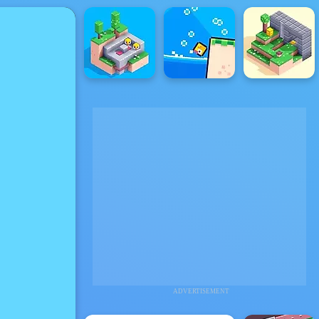
ADVERTISEMENT