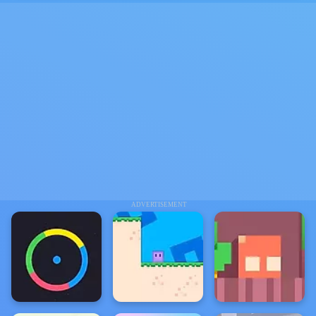
ADVERTISEMENT