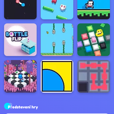
Představení hry