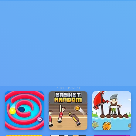
ADVERTISEMENT