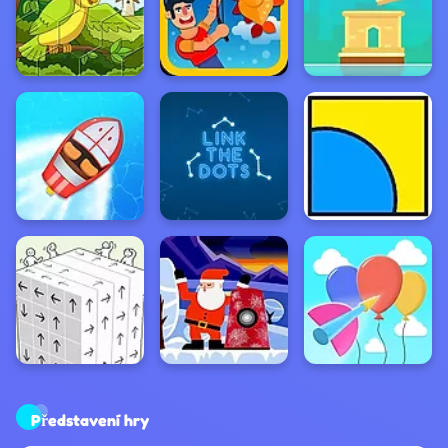
Představení hry