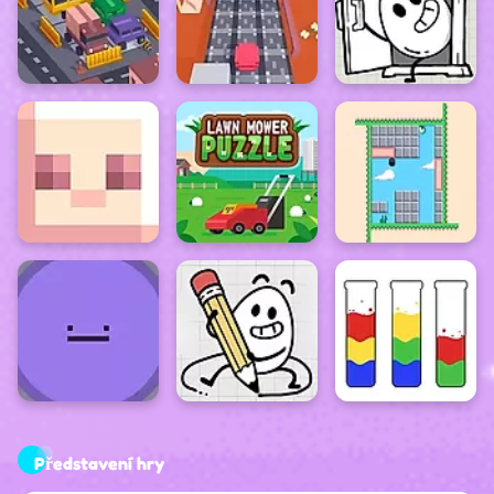
Představení hry