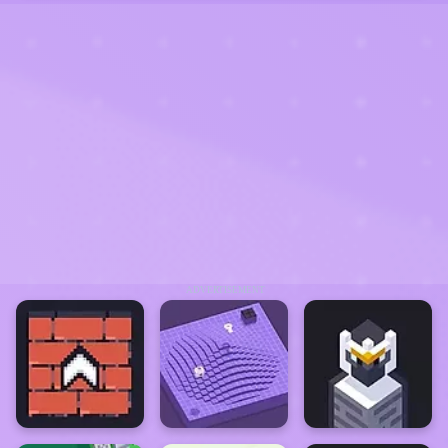
ADVERTISEMENT