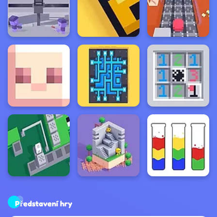
Představení hry