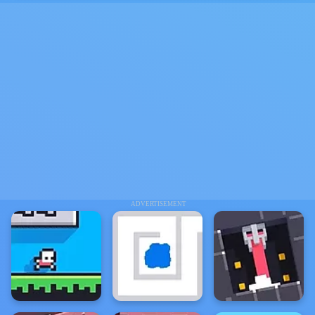
ADVERTISEMENT