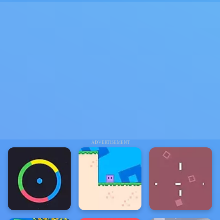
ADVERTISEMENT