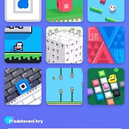
Představení hry