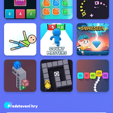
Představení hry