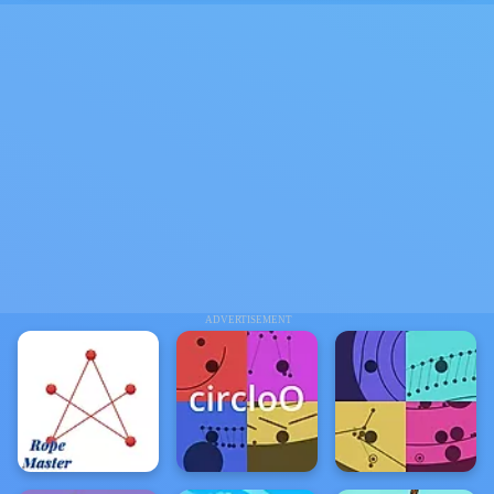
ADVERTISEMENT