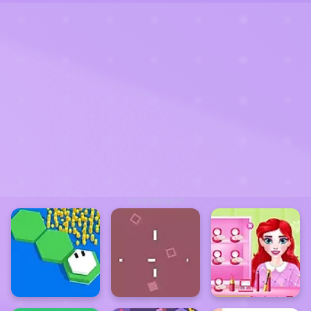
ADVERTISEMENT