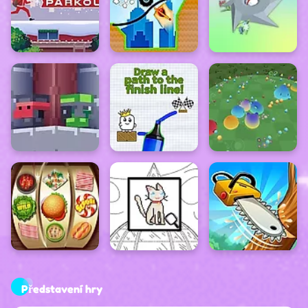
Představení hry