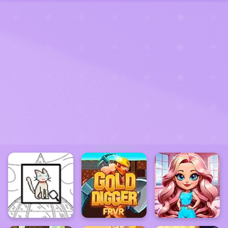
ADVERTISEMENT