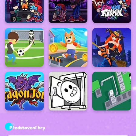
Představení hry