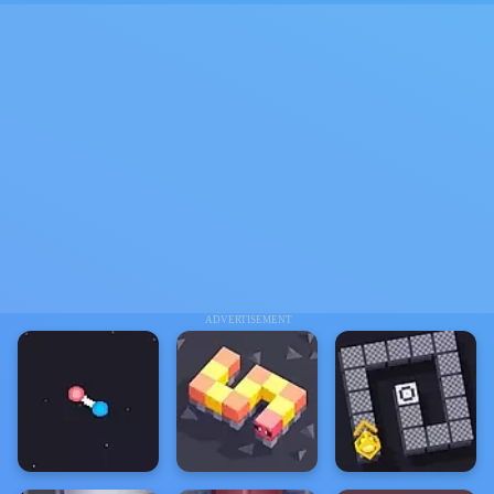
ADVERTISEMENT