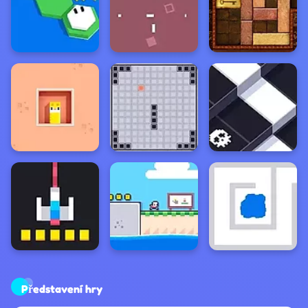
Představení hry