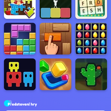
Představení hry