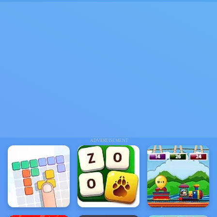
ADVERTISEMENT