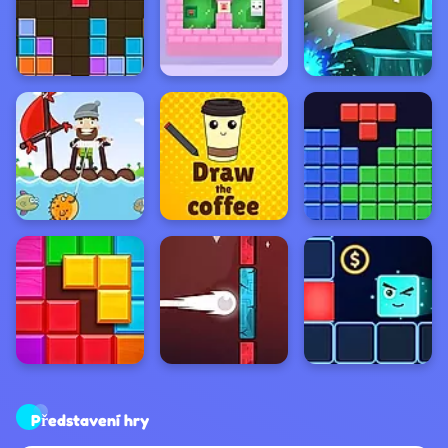
Představení hry