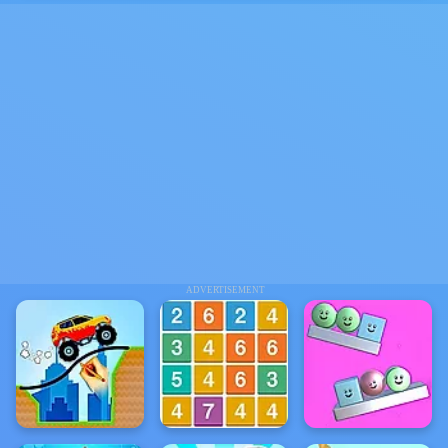
ADVERTISEMENT