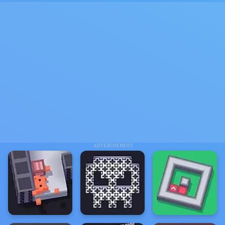
ADVERTISEMENT