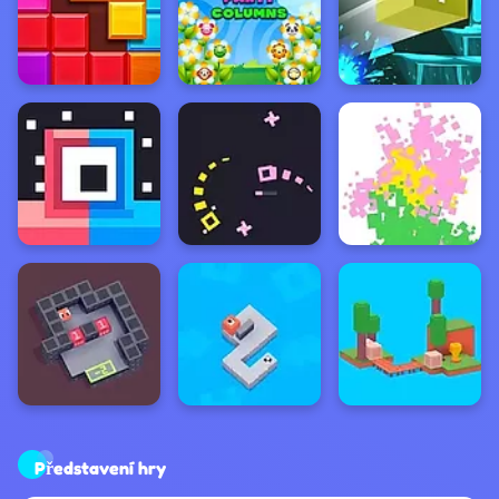
Představení hry