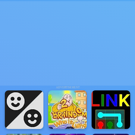
ADVERTISEMENT