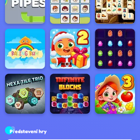
Představení hry