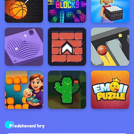
Představení hry