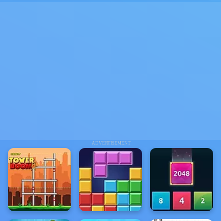
ADVERTISEMENT