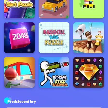
Představení hry