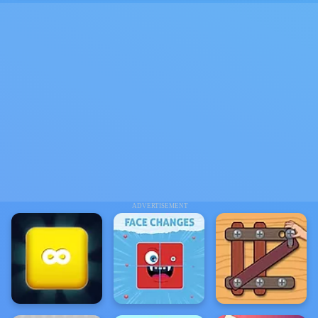
ADVERTISEMENT