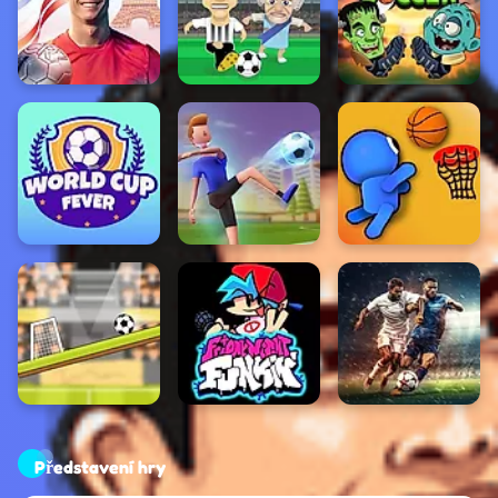
Představení hry