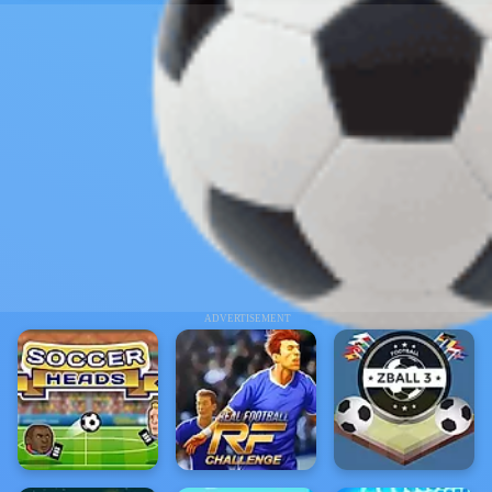
ADVERTISEMENT