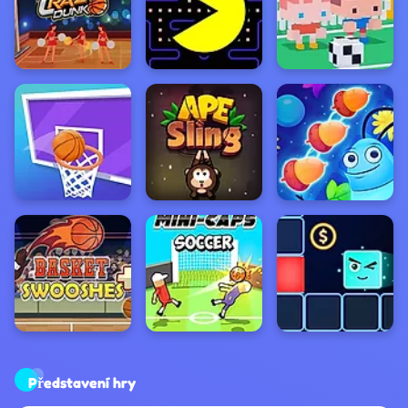
Představení hry