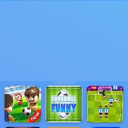
ADVERTISEMENT