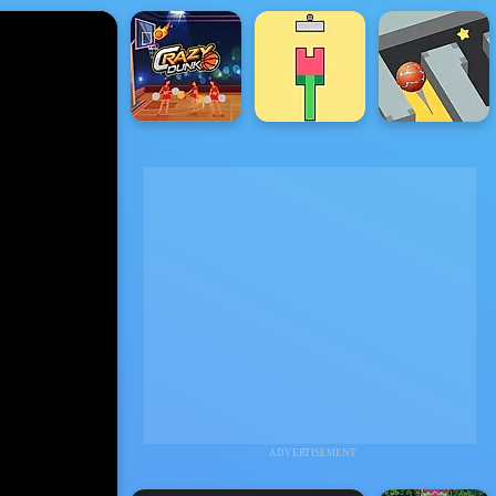
ADVERTISEMENT