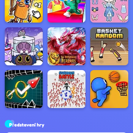
Představení hry