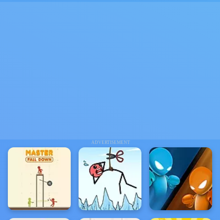
ADVERTISEMENT