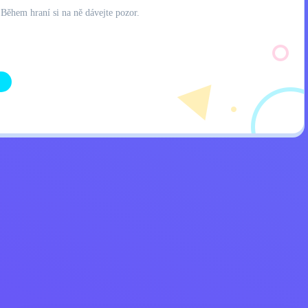
Během hraní si na ně dávejte pozor.