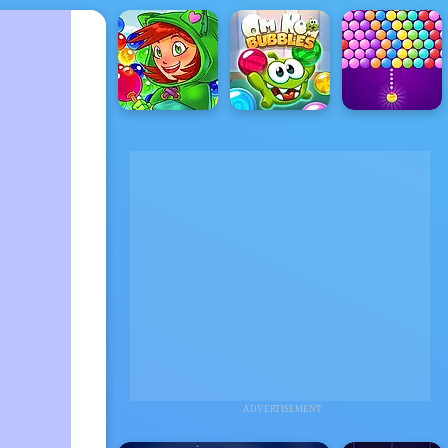
ADVERTISEMENT