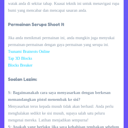
watak anda di sekitar tahap. Kuasai teknik ini untuk menavigasi rupa
bumi yang mencabar dan mencapai sasaran anda.
Permainan Serupa Shoot It
Jika anda menikmati permainan ini, anda mungkin juga menyukai
permainan-permainan dengan gaya permainan yang serupa ini.
Tsunami Brainrots Online
Tap 3D Blocks
Blocks Breaker
Soalan Lazim:
S: Bagaimanakah cara saya menyasarkan dengan berkesan
memandangkan pistol menembak ke sisi?
Menyasarkan terus kepada musuh tidak akan berhasil. Anda perlu
menghalakan sedikit ke sisi musuh, supaya salah satu peluru
mengenai mereka. Latihan menjadikan sempurna!
S: Apakah yang berlaku jika saya kehabisan tembakan sebelum