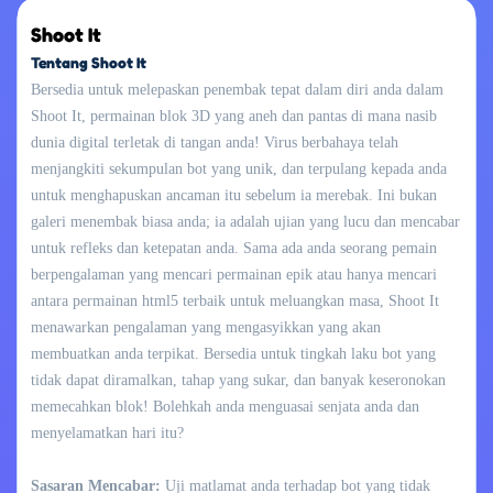
Shoot It
Tentang Shoot It
Bersedia untuk melepaskan penembak tepat dalam diri anda dalam
Shoot It, permainan blok 3D yang aneh dan pantas di mana nasib
dunia digital terletak di tangan anda! Virus berbahaya telah
menjangkiti sekumpulan bot yang unik, dan terpulang kepada anda
untuk menghapuskan ancaman itu sebelum ia merebak. Ini bukan
galeri menembak biasa anda; ia adalah ujian yang lucu dan mencabar
untuk refleks dan ketepatan anda. Sama ada anda seorang pemain
berpengalaman yang mencari permainan epik atau hanya mencari
antara permainan html5 terbaik untuk meluangkan masa, Shoot It
menawarkan pengalaman yang mengasyikkan yang akan
membuatkan anda terpikat. Bersedia untuk tingkah laku bot yang
tidak dapat diramalkan, tahap yang sukar, dan banyak keseronokan
memecahkan blok! Bolehkah anda menguasai senjata anda dan
menyelamatkan hari itu?
Sasaran Mencabar:
Uji matlamat anda terhadap bot yang tidak