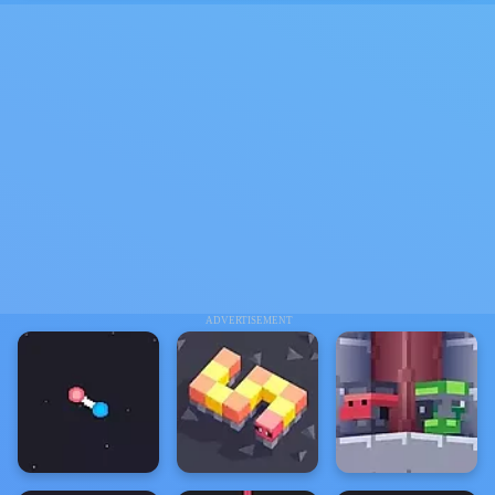
ADVERTISEMENT