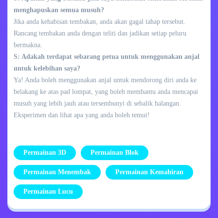
menghapuskan semua musuh?
Jika anda kehabisan tembakan, anda akan gagal tahap tersebut.
Rancang tembakan anda dengan teliti dan jadikan setiap peluru
bermakna.
S: Adakah terdapat sebarang petua untuk menggunakan anjal
untuk kelebihan saya?
Ya! Anda boleh menggunakan anjal untuk mendorong diri anda ke
belakang ke atas pad lompat, yang boleh membantu anda mencapai
musuh yang lebih jauh atau tersembunyi di sebalik halangan.
Eksperimen dan lihat apa yang anda boleh temui!
Permainan 3D
Permainan Blok
Permainan Menembak
Permainan Kemahiran
Permainan Lucu