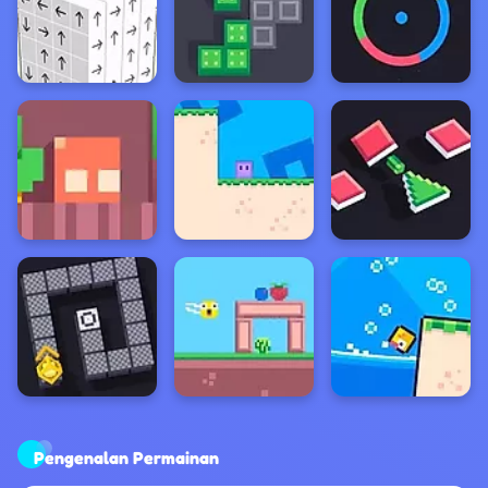
Pengenalan Permainan