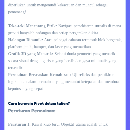
diperlukan untuk mengemudi kekacauan dan muncul sebagai
pemenang!
Teka-teki Menentang Fizik:
Navigasi persekitaran surealis di mana
graviti hanyalah cadangan dan setiap pergerakan dikira.
Halangan Dinamik:
Atasi pelbagai cabaran termasuk blok bergerak,
platform jatuh, bamper, dan laser yang mematikan.
Grafik 3D yang Menarik:
Selami dunia geometri yang menarik
secara visual dengan garisan yang bersih dan gaya minimalis yang
tersendiri.
Permainan Berasaskan Kemahiran:
Uji refleks dan pemikiran
logik anda dalam permainan yang menuntut ketepatan dan membuat
keputusan yang cepat.
Cara bermain Pivot dalam talian?
Peraturan Permainan:
Peraturan 1:
Kawal kiub biru. Objektif utama adalah untuk