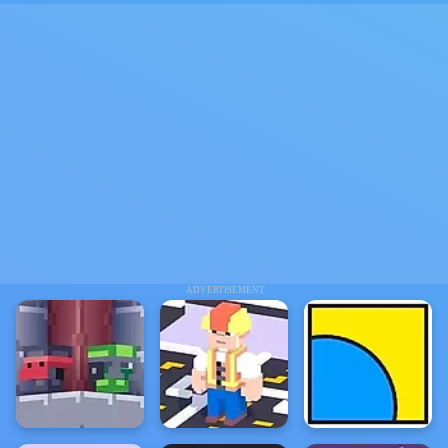
ADVERTISEMENT