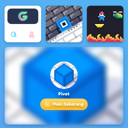
Enjoy4fun
Pivot
Main Sekarang