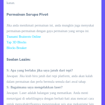
kanan.
Permainan Serupa Pivot
Jika anda menikmati permainan ini, anda mungkin juga menyukai
permainan-permainan dengan gaya permainan yang serupa ini.
Tsunami Brainrots Online
Tap 3D Blocks
Blocks Breaker
Soalan Lazim:
S: Apa yang berlaku jika saya jatuh dari tepi?
Jawapan: Jika kiub biru jatuh dari tepi platform, anda akan kalah
dalam permainan dan perlu bermula semula dari awal tahap.
S: Bagaimana saya mengelakkan laser?
Jawapan: Laser adalah halangan yang mematikan. Anda mesti
menavigasi di sekelilingnya dengan berhati-hati atau mencari cara
untuk menyahaktifkannya menggunakan suis atau mekanisme lain