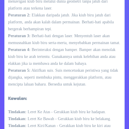
menavigasi kiub biru melalui dunia geometri tanpa jatuh dari
platform atau terkena laser.
Peraturan 2:
Elakkan daripada jatuh. Jika kiub biru jatuh dari
platform, anda akan kalah dalam permainan. Berhati-hati apabila
bergerak berhampiran tepi.
Peraturan 3:
Berhati-hati dengan laser. Menyentuh laser akan
memusnahkan kiub biru serta-merta, menyebabkan permainan tamat.
Peraturan 4:
Berinteraksi dengan bamper. Bamper akan menolak
kiub biru ke arah tertentu. Gunakannya untuk kelebihan anda atau
elakkan jika ia membawa anda ke dalam bahaya.
Peraturan 5:
Aktifkan suis. Suis mencetuskan peristiwa yang tidak
dijangka, seperti membuka pintu, menggerakkan platform, atau
mencipta laluan baharu. Bersedia untuk kejutan.
Kawalan:
Tindakan:
Leret Ke Atas - Gerakkan kiub biru ke hadapan.
Tindakan:
Leret Ke Bawah - Gerakkan kiub biru ke belakang.
Tindakan:
Leret Kiri/Kanan - Gerakkan kiub biru ke kiri atau