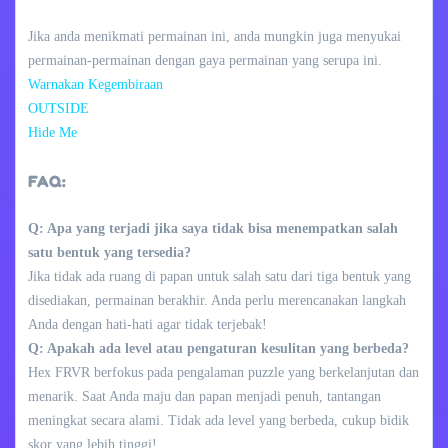
Jika anda menikmati permainan ini, anda mungkin juga menyukai
permainan-permainan dengan gaya permainan yang serupa ini.
Warnakan Kegembiraan
OUTSIDE
Hide Me
FAQ:
Q: Apa yang terjadi jika saya tidak bisa menempatkan salah
satu bentuk yang tersedia?
Jika tidak ada ruang di papan untuk salah satu dari tiga bentuk yang
disediakan, permainan berakhir. Anda perlu merencanakan langkah
Anda dengan hati-hati agar tidak terjebak!
Q: Apakah ada level atau pengaturan kesulitan yang berbeda?
Hex FRVR berfokus pada pengalaman puzzle yang berkelanjutan dan
menarik. Saat Anda maju dan papan menjadi penuh, tantangan
meningkat secara alami. Tidak ada level yang berbeda, cukup bidik
skor yang lebih tinggi!