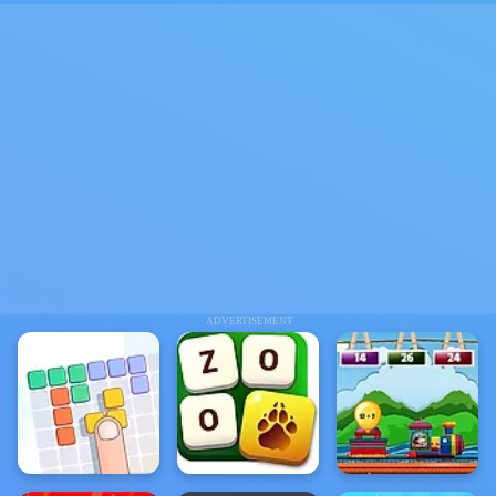
ADVERTISEMENT