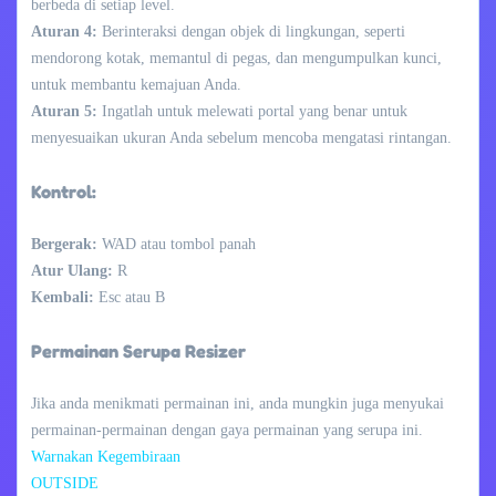
berbeda di setiap level.
Aturan 4:
Berinteraksi dengan objek di lingkungan, seperti
mendorong kotak, memantul di pegas, dan mengumpulkan kunci,
untuk membantu kemajuan Anda.
Aturan 5:
Ingatlah untuk melewati portal yang benar untuk
menyesuaikan ukuran Anda sebelum mencoba mengatasi rintangan.
Kontrol:
Bergerak:
WAD atau tombol panah
Atur Ulang:
R
Kembali:
Esc atau B
Permainan Serupa Resizer
Jika anda menikmati permainan ini, anda mungkin juga menyukai
permainan-permainan dengan gaya permainan yang serupa ini.
Warnakan Kegembiraan
OUTSIDE