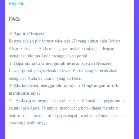
Hide Me
FAQ:
T: Apa itu Resizer?
Resizer adalah platformer teka-teki 2D yang dibuat oleh Robert
Alvarez di mana Anda menavigasi melalui rintangan dengan
mengubah ukuran Anda menggunakan portal.
T: Bagaimana cara mengubah ukuran saya di Resizer?
Lewati portal yang terletak di level. Portal yang berbeda akan
mengubah Anda ke ukuran yang berbeda.
T: Bisakah saya menggunakan objek di lingkungan untuk
membantu saya?
Ya, Anda dapat menggunakan objek seperti kotak dan pegas untuk
keuntungan Anda. Misalnya, mendorong kotak dapat membuat
platform, dan memantul di pegas dapat membantu Anda mencapai
area yang lebih tinggi.