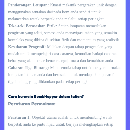
Pendorongan Letupan:
Kuasai mekanik pergerakan unik dengan
menggunakan sentakan daripada bom anda sendiri untuk
melancarkan watak berpetak anda melalui setiap peringkat.
Teka-teki Berasaskan Fizik:
Setiap lompatan memerlukan
pengiraan yang teliti, semasa anda menavigasi tahap yang semakin
kompleks yang dibina di sekitar fizik dan momentum yang realistik.
Kesukaran Progresif:
Mulakan dengan tahap pengenalan yang
mudah untuk mempelajari cara-caranya, kemudian hadapi cabaran
hebat yang akan benar-benar menguji masa dan kemahiran anda.
Cabaran Tiga Bintang:
Main semula tahap untuk menyempurnakan
lompatan letupan anda dan berusaha untuk mendapatkan penarafan
tiga bintang yang diidamkan pada setiap peringkat.
Cara bermain BombHopper dalam talian?
Peraturan Permainan:
Peraturan 1:
Objektif utama adalah untuk membimbing watak
berpetak anda ke pintu hijau untuk berjaya melengkapkan setiap