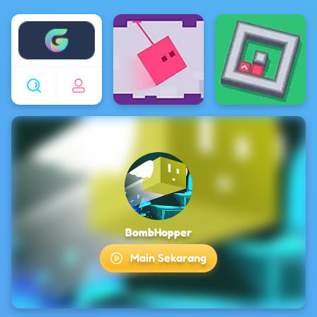
Enjoy4fun
BombHopper
Main Sekarang