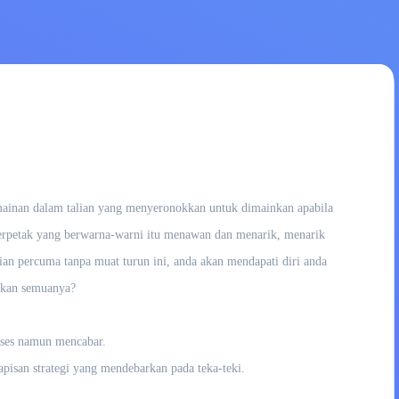
mainan dalam talian yang menyeronokkan untuk dimainkan apabila
berpetak yang berwarna-warni itu menawan dan menarik, menarik
an percuma tanpa muat turun ini, anda akan mendapati diri anda
aikan semuanya?
kses namun mencabar.
isan strategi yang mendebarkan pada teka-teki.