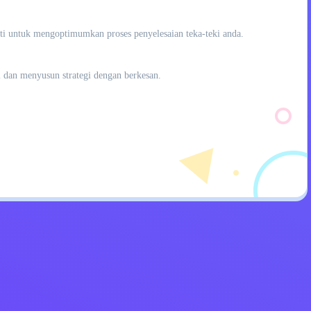
ti untuk mengoptimumkan proses penyelesaian teka-teki anda.
i dan menyusun strategi dengan berkesan.