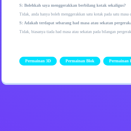
S: Bolehkah saya menggerakkan berbilang kotak sekaligus?
Tidak, anda hanya boleh menggerakkan satu kotak pada satu masa d
S: Adakah terdapat sebarang had masa atau sekatan pergerak
Tidak, biasanya tiada had masa atau sekatan pada bilangan perger
Permainan 3D
Permainan Blok
Permainan 
Dasar Privasi