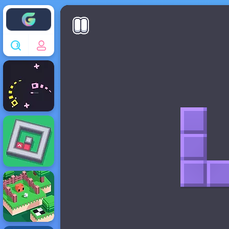
Enjoy4fun