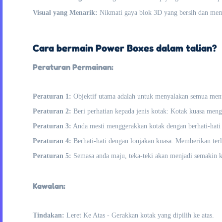
Visual yang Menarik:
Nikmati gaya blok 3D yang bersih dan mem
Cara bermain Power Boxes dalam talian?
Peraturan Permainan:
Peraturan 1:
Objektif utama adalah untuk menyalakan semua mento
Peraturan 2:
Beri perhatian kepada jenis kotak: Kotak kuasa meng
Peraturan 3:
Anda mesti menggerakkan kotak dengan berhati-hati 
Peraturan 4:
Berhati-hati dengan lonjakan kuasa. Memberikan te
Peraturan 5:
Semasa anda maju, teka-teki akan menjadi semakin k
Kawalan:
Tindakan:
Leret Ke Atas - Gerakkan kotak yang dipilih ke atas.