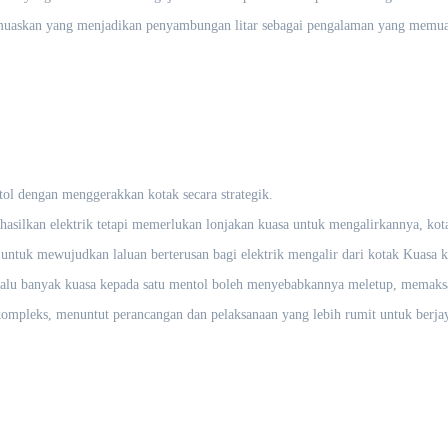
uaskan yang menjadikan penyambungan litar sebagai pengalaman yang memuas
l dengan menggerakkan kotak secara strategik.
hasilkan elektrik tetapi memerlukan lonjakan kuasa untuk mengalirkannya, ko
untuk mewujudkan laluan berterusan bagi elektrik mengalir dari kotak Kuasa k
rlalu banyak kuasa kepada satu mentol boleh menyebabkannya meletup, memaks
ompleks, menuntut perancangan dan pelaksanaan yang lebih rumit untuk berja