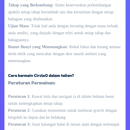
Tahap yang Berkembang:
Alami keseronokan perkembangan
apabila setiap tahap bertambah saiz dan kerumitan dengan setiap
bahagian yang diselesaikan.
Ujian Masa:
Tolak had anda dengan bersaing dengan masa terbaik
anda sendiri, yang dijejaki dengan teliti untuk setiap tahap dan
bahagiannya.
Runut Bunyi yang Menenangkan:
Kekal fokus dan tenang semasa
detik-detik yang mencabar dengan skor muzik ambien yang
menenangkan.
Cara bermain CircloO dalam talian?
Peraturan Permainan:
Peraturan 1:
Kawal bola dan navigasi ia di dalam bulatan besar
untuk melengkapkan setiap tahap.
Peraturan 2:
Gunakan momentum untuk melawan graviti dengan
bergolek ke depan dan ke belakang.
Peraturan 3:
Atasi halangan bulat di laluan anda dengan melompat