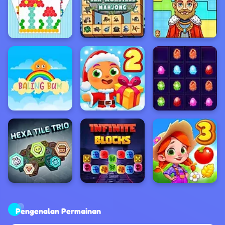
Pengenalan Permainan