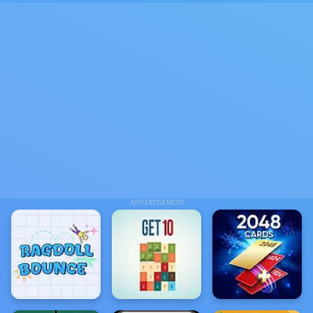
ADVERTISEMENT