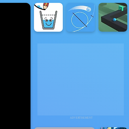
ADVERTISEMENT