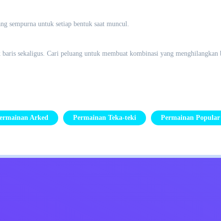
ng sempurna untuk setiap bentuk saat muncul.
baris sekaligus. Cari peluang untuk membuat kombinasi yang menghilangkan b
ermainan Arked
Permainan Teka-teki
Permainan Popular