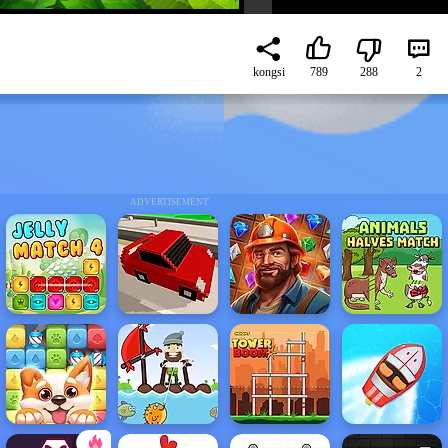
kongsi
789
288
2
ADVERTISEMENT