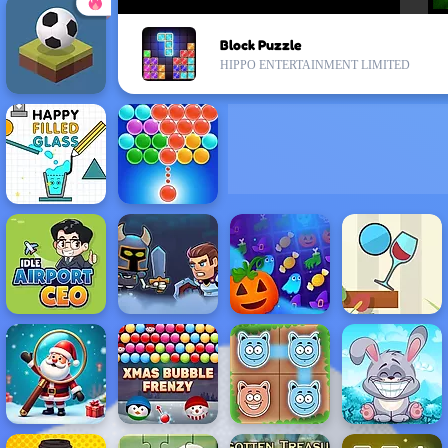
Block Puzzle
HIPPO ENTERTAINMENT LIMITED