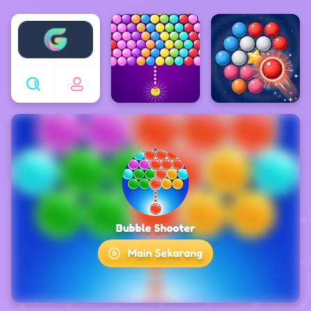
Enjoy4fun
Bubble Shooter
Main Sekarang