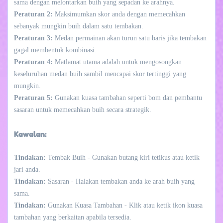
sama dengan melontarkan buih yang sepadan ke arahnya.
Peraturan 2:
Maksimumkan skor anda dengan memecahkan
sebanyak mungkin buih dalam satu tembakan.
Peraturan 3:
Medan permainan akan turun satu baris jika tembakan
gagal membentuk kombinasi.
Peraturan 4:
Matlamat utama adalah untuk mengosongkan
keseluruhan medan buih sambil mencapai skor tertinggi yang
mungkin.
Peraturan 5:
Gunakan kuasa tambahan seperti bom dan pembantu
sasaran untuk memecahkan buih secara strategik.
Kawalan:
Tindakan:
Tembak Buih - Gunakan butang kiri tetikus atau ketik
jari anda.
Tindakan:
Sasaran - Halakan tembakan anda ke arah buih yang
sama.
Tindakan:
Gunakan Kuasa Tambahan - Klik atau ketik ikon kuasa
tambahan yang berkaitan apabila tersedia.