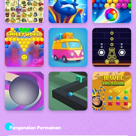
Pengenalan Permainan