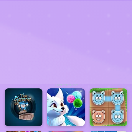
ADVERTISEMENT