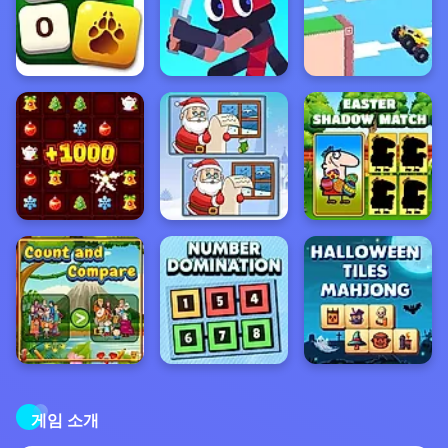
게임 소개