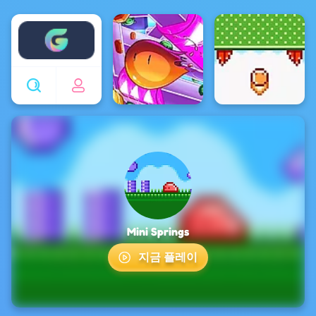
Enjoy4fun
Mini Springs
지금 플레이