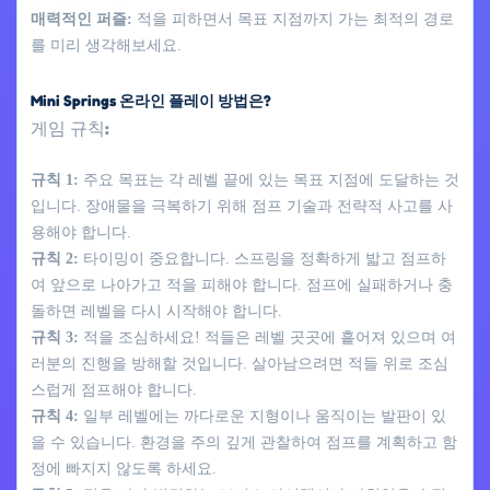
매력적인 퍼즐:
적을 피하면서 목표 지점까지 가는 최적의 경로
를 미리 생각해보세요.
Mini Springs 온라인 플레이 방법은?
게임 규칙:
규칙 1:
주요 목표는 각 레벨 끝에 있는 목표 지점에 도달하는 것
입니다. 장애물을 극복하기 위해 점프 기술과 전략적 사고를 사
용해야 합니다.
규칙 2:
타이밍이 중요합니다. 스프링을 정확하게 밟고 점프하
여 앞으로 나아가고 적을 피해야 합니다. 점프에 실패하거나 충
돌하면 레벨을 다시 시작해야 합니다.
규칙 3:
적을 조심하세요! 적들은 레벨 곳곳에 흩어져 있으며 여
러분의 진행을 방해할 것입니다. 살아남으려면 적들 위로 조심
스럽게 점프해야 합니다.
규칙 4:
일부 레벨에는 까다로운 지형이나 움직이는 발판이 있
을 수 있습니다. 환경을 주의 깊게 관찰하여 점프를 계획하고 함
정에 빠지지 않도록 하세요.