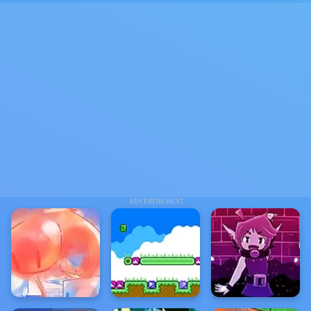
ADVERTISEMENT