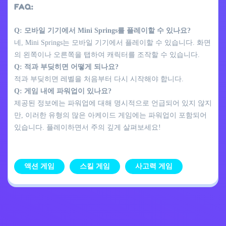
FAQ:
Q: 모바일 기기에서 Mini Springs를 플레이할 수 있나요?
네, Mini Springs는 모바일 기기에서 플레이할 수 있습니다. 화면
의 왼쪽이나 오른쪽을 탭하여 캐릭터를 조작할 수 있습니다.
Q: 적과 부딪히면 어떻게 되나요?
적과 부딪히면 레벨을 처음부터 다시 시작해야 합니다.
Q: 게임 내에 파워업이 있나요?
제공된 정보에는 파워업에 대해 명시적으로 언급되어 있지 않지
만, 이러한 유형의 많은 아케이드 게임에는 파워업이 포함되어
있습니다. 플레이하면서 주의 깊게 살펴보세요!
액션 게임
스킬 게임
사고력 게임
개인정보 처리방침
문의하기