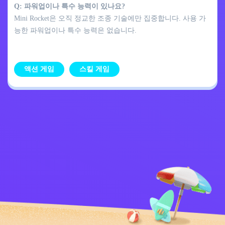
Q: 파워업이나 특수 능력이 있나요?
Mini Rocket은 오직 정교한 조종 기술에만 집중합니다. 사용 가
능한 파워업이나 특수 능력은 없습니다.
액션 게임
스킬 게임
개인정보 처리방침
문의하기
Kids
한국어