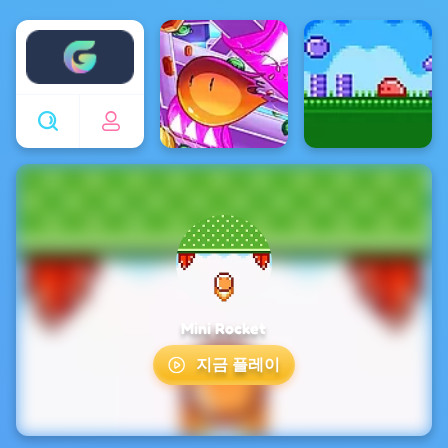
Enjoy4fun
Mini Rocket
지금 플레이