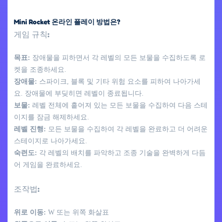
Mini Rocket 온라인 플레이 방법은?
게임 규칙:
목표:
장애물을 피하면서 각 레벨의 모든 보물을 수집하도록 로
켓을 조종하세요.
장애물:
스파이크, 블록 및 기타 위험 요소를 피하여 나아가세
요. 장애물에 부딪히면 레벨이 종료됩니다.
보물:
레벨 전체에 흩어져 있는 모든 보물을 수집하여 다음 스테
이지를 잠금 해제하세요.
레벨 진행:
모든 보물을 수집하여 각 레벨을 완료하고 더 어려운
스테이지로 나아가세요.
숙련도:
각 레벨의 배치를 파악하고 조종 기술을 완벽하게 다듬
어 게임을 완료하세요.
조작법:
위로 이동:
W 또는 위쪽 화살표