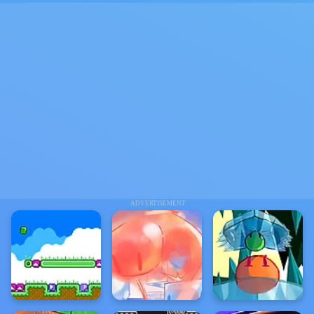
ADVERTISEMENT