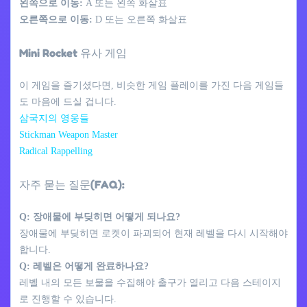
왼쪽으로 이동:
A 또는 왼쪽 화살표
오른쪽으로 이동:
D 또는 오른쪽 화살표
Mini Rocket 유사 게임
이 게임을 즐기셨다면, 비슷한 게임 플레이를 가진 다음 게임들
도 마음에 드실 겁니다.
삼국지의 영웅들
Stickman Weapon Master
Radical Rappelling
자주 묻는 질문(FAQ):
Q: 장애물에 부딪히면 어떻게 되나요?
장애물에 부딪히면 로켓이 파괴되어 현재 레벨을 다시 시작해야
합니다.
Q: 레벨은 어떻게 완료하나요?
레벨 내의 모든 보물을 수집해야 출구가 열리고 다음 스테이지
로 진행할 수 있습니다.