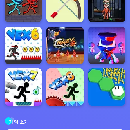
게임 소개