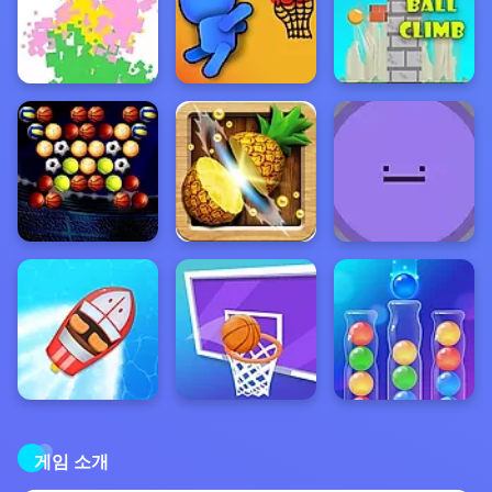
게임 소개