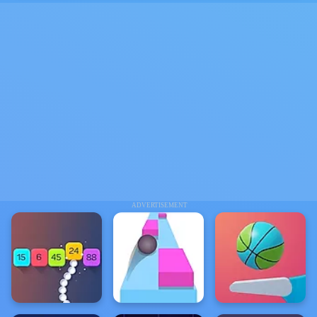
ADVERTISEMENT