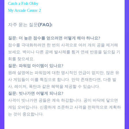
Catch a Fish Obby
My Arcade Center 2
자주 묻는 질문(FAQ):
질문: 더 높은 점수를 얻으려면 어떻게 해야 하나요?
점수를 극대화하려면 한 번의 사격으로 여러 개의 공을 제거해
보세요. 벽이나 다른 공에 발사체를 튕겨 연쇄 반응을 일으킬 기
회를 찾으세요.
질문: 파워업 아이템이 있나요?
원래 설명에는 파워업에 대한 명시적인 언급이 없지만, 많은 유
사 게임들이 이를 특징으로 합니다. 만약 존재한다면, 다중 발
사, 레이저, 폭탄과 같은 혜택을 제공할 수 있습니다.
질문: 빗나가면 어떻게 되나요?
사격이 빗나가면 공들은 계속 하강합니다. 공이 바닥에 닿으면
게임 오버입니다. 신중하게 조준하고 사격을 전략적으로 계획하
는 것이 중요합니다.