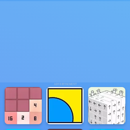
ADVERTISEMENT