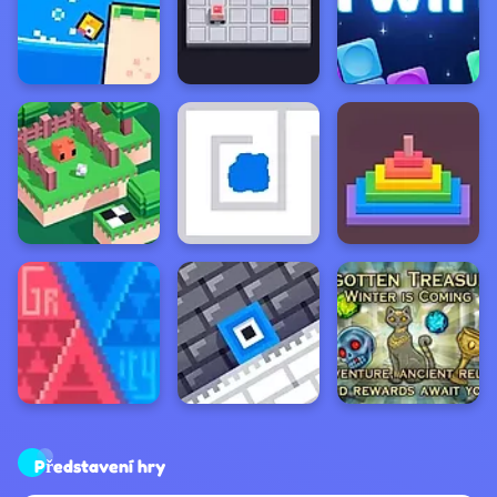
Představení hry