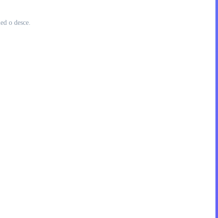
led o desce.