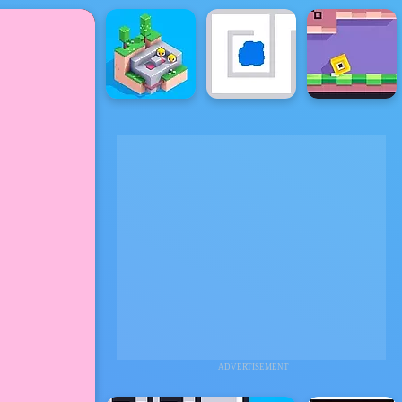
ADVERTISEMENT