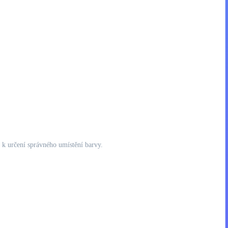
 k určení správného umístění barvy.