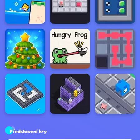
Představení hry