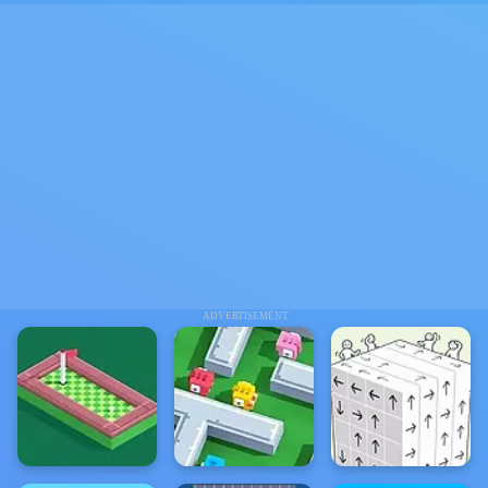
ADVERTISEMENT