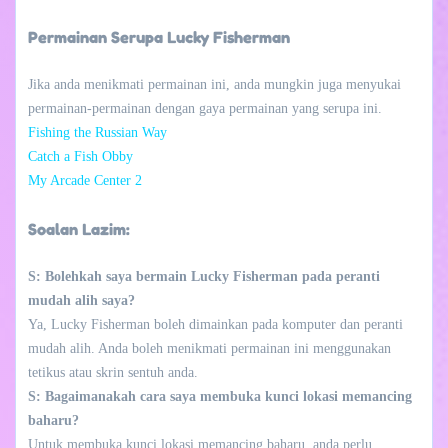
Permainan Serupa Lucky Fisherman
Jika anda menikmati permainan ini, anda mungkin juga menyukai
permainan-permainan dengan gaya permainan yang serupa ini.
Fishing the Russian Way
Catch a Fish Obby
My Arcade Center 2
Soalan Lazim:
S: Bolehkah saya bermain Lucky Fisherman pada peranti
mudah alih saya?
Ya, Lucky Fisherman boleh dimainkan pada komputer dan peranti
mudah alih. Anda boleh menikmati permainan ini menggunakan
tetikus atau skrin sentuh anda.
S: Bagaimanakah cara saya membuka kunci lokasi memancing
baharu?
Untuk membuka kunci lokasi memancing baharu, anda perlu