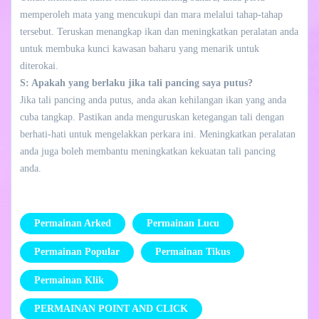
memperoleh mata yang mencukupi dan mara melalui tahap-tahap
tersebut. Teruskan menangkap ikan dan meningkatkan peralatan anda
untuk membuka kunci kawasan baharu yang menarik untuk
diterokai.
S: Apakah yang berlaku jika tali pancing saya putus?
Jika tali pancing anda putus, anda akan kehilangan ikan yang anda
cuba tangkap. Pastikan anda menguruskan ketegangan tali dengan
berhati-hati untuk mengelakkan perkara ini. Meningkatkan peralatan
anda juga boleh membantu meningkatkan kekuatan tali pancing
anda.
Permainan Arked
Permainan Lucu
Permainan Popular
Permainan Tikus
Permainan Klik
PERMAINAN POINT AND CLICK