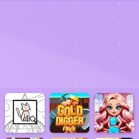
ADVERTISEMENT