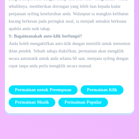
sebaliknya, memberikan dorongan yang lebih luas kepada kadar
penjanaan syiling keseluruhan anda. Walaupun ia mungkin kelihatan
kurang berkesan pada peringkat awal, ia menjadi semakin berkuasa
apabila anda naik tahap.
S: Bagaimanakah auto-klik berfungsi?
Anda boleh mengaktifkan auto-klik dengan memilih untuk menonton
iklan pendek. Sebaik sahaja diaktifkan, permainan akan mengklik
secara automatik untuk anda selama 60 saat, menjana syiling dengan
cepat tanpa anda perlu mengklik secara manual.
Permainan untuk Perempuan
Permainan Klik
Permainan Muzik
Permainan Popular
Dasar Privasi
Hubungi Saya