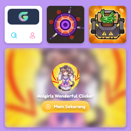
Enjoy4fun
Anigirls Wonderful Clicker
Main Sekarang