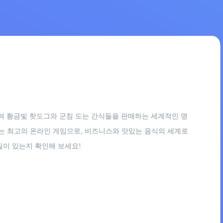
시작하여 황금빛 핫도그와 군침 도는 간식들을 판매하는 세계적인 명
있는 최고의 온라인 게임으로, 비즈니스와 맛있는 음식의 세계로
질이 있는지 확인해 보세요!