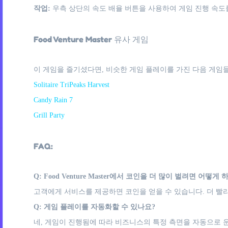
작업:
우측 상단의 속도 배율 버튼을 사용하여 게임 진행 속도
Food Venture Master 유사 게임
이 게임을 즐기셨다면, 비슷한 게임 플레이를 가진 다음 게임들
Solitaire TriPeaks Harvest
Candy Rain 7
Grill Party
FAQ:
Q: Food Venture Master에서 코인을 더 많이 벌려면 어떻게 
고객에게 서비스를 제공하면 코인을 얻을 수 있습니다. 더 빨
Q: 게임 플레이를 자동화할 수 있나요?
네, 게임이 진행됨에 따라 비즈니스의 특정 측면을 자동으로 