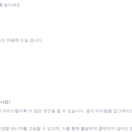
를 높이세요.
도 마음에 드실 겁니다.
하나요?
리 서비스할수록 더 많은 코인을 벌 수 있습니다. 음식 아이템을 업그레
운영할 매니저를 고용할 수 있으며, 이를 통해 활발하게 클릭하지 않아도 