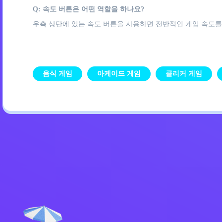
Q: 속도 버튼은 어떤 역할을 하나요?
우측 상단에 있는 속도 버튼을 사용하면 전반적인 게임 속도를
음식 게임
아케이드 게임
클리커 게임
개인정보 처리방