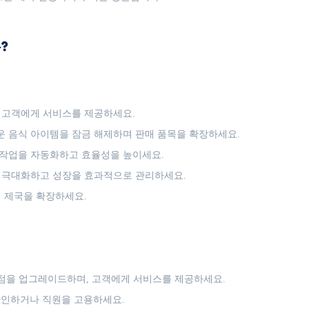
?
 고객에게 서비스를 제공하세요.
 음식 아이템을 잠금 해제하며 판매 품목을 확장하세요.
작업을 자동화하고 효율성을 높이세요.
 극대화하고 성장을 효과적으로 관리하세요.
 제국을 확장하세요.
노점을 업그레이드하며, 고객에게 서비스를 제공하세요.
확인하거나 직원을 고용하세요.