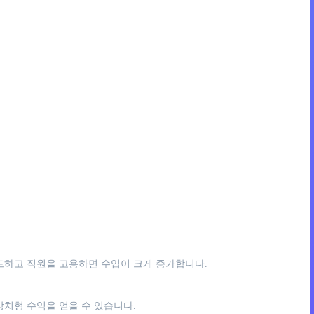
이드하고 직원을 고용하면 수입이 크게 증가합니다.
방치형 수익을 얻을 수 있습니다.