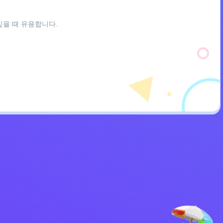
싶을 때 유용합니다.