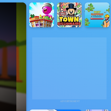
ADVERTISEMENT