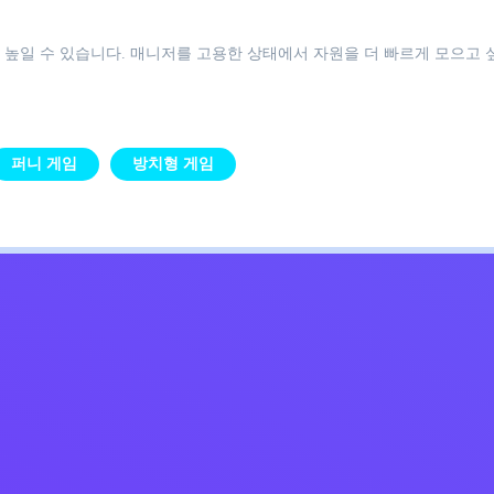
 높일 수 있습니다. 매니저를 고용한 상태에서 자원을 더 빠르게 모으고 
퍼니 게임
방치형 게임
Kids
침
문의하기
한국어