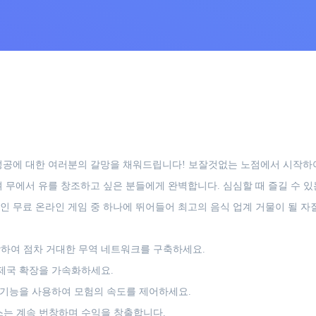
aster가 성공에 대한 여러분의 갈망을 채워드립니다! 보잘것없는 노점에서 
며 무에서 유를 창조하고 싶은 분들에게 완벽합니다. 심심할 때 즐길 수 
인 무료 온라인 게임 중 하나에 뛰어들어 최고의 음식 업계 거물이 될 자
하여 점차 거대한 무역 네트워크를 구축하세요.
제국 확장을 가속화하세요.
 기능을 사용하여 모험의 속도를 제어하세요.
는 계속 번창하며 수익을 창출합니다.