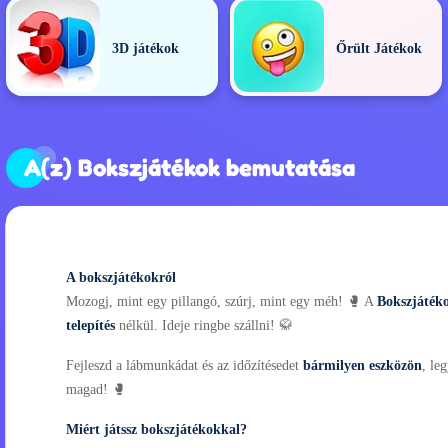
3D játékok
Őrült Játékok
A(z) Bokszjátékok bemutatása
A bokszjátékokról
Mozogj, mint egy pillangó, szúrj, mint egy méh! 🥊 A
Bokszjáték
telepítés
nélkül. Ideje ringbe szállni! 🥋
Fejleszd a lábmunkádat és az időzítésedet
bármilyen eszközön
, le
magad! 🥊
Miért játssz bokszjátékokkal?