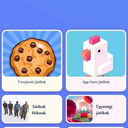
Üresjáratú játékok
App Store-játékok
Játékok
Ügyességi
fiúknak
játékok