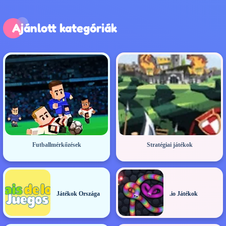
Ajánlott kategóriák
Futballmérkőzések
Stratégiai játékok
Játékok Országa
.io Játékok