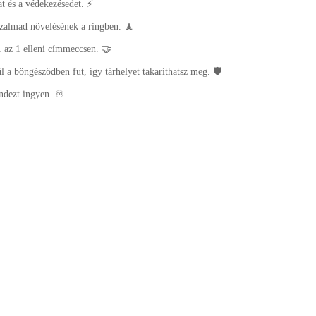
at és a védekezésedet. ⚡
izalmad növelésének a ringben. 🧘
1 az 1 elleni címmeccsen. 🤝
a böngésződben fut, így tárhelyet takaríthatsz meg. 🛡️
ndezt ingyen. ♾️