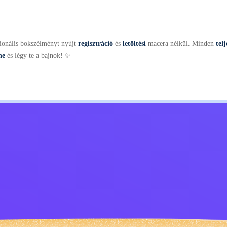
zionális bokszélményt nyújt
regisztráció
és
letöltési
macera nélkül. Minden
tel
ne
és légy te a bajnok! ✨
Kids
Lépj kapcsolatba velem
Magyar