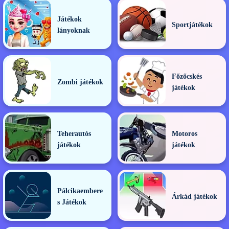
Játékok
Sportjátékok
lányoknak
Főzőcskés
Zombi játékok
játékok
Teherautós
Motoros
játékok
játékok
Pálcikaembere
Árkád játékok
s Játékok