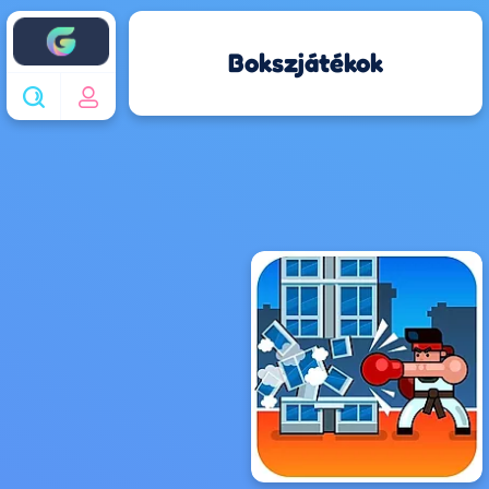
Enjoy4fun
Bokszjátékok