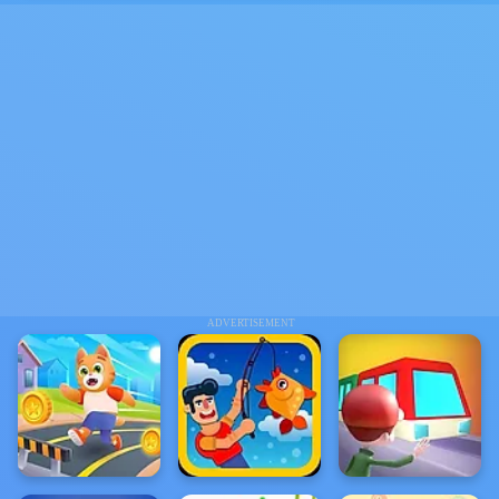
ADVERTISEMENT