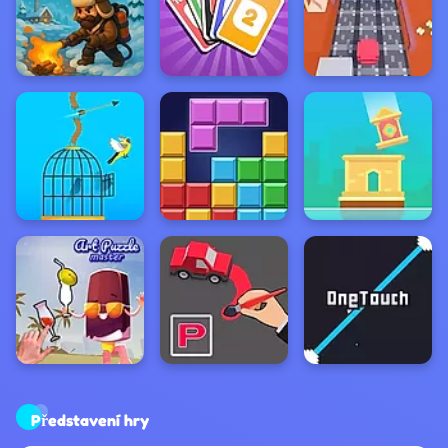
Představení hry