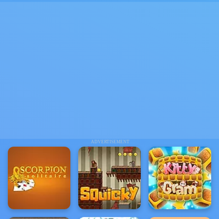
ADVERTISEMENT