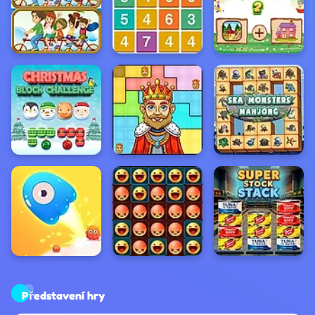
Představení hry