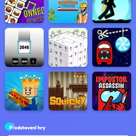
Představení hry