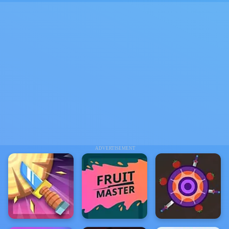
ADVERTISEMENT