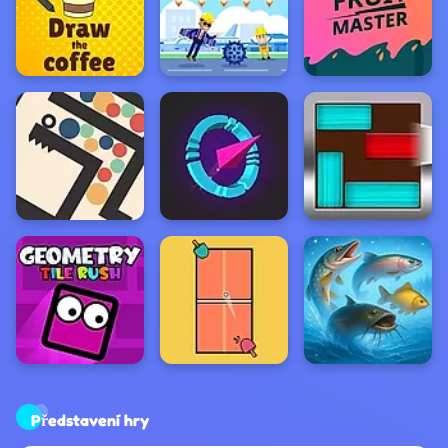
Představení hry