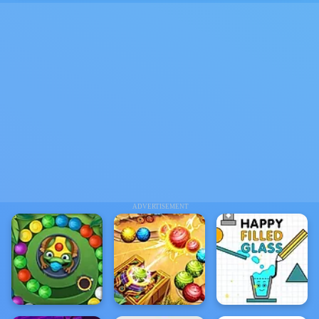
ADVERTISEMENT