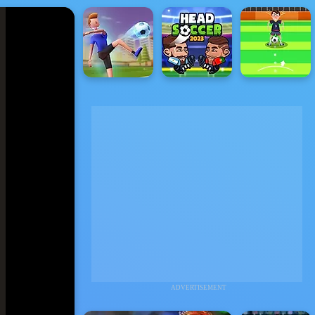
ADVERTISEMENT